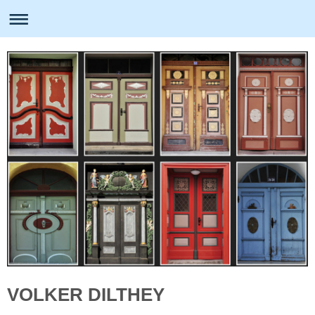
VOLKER DILTHEY