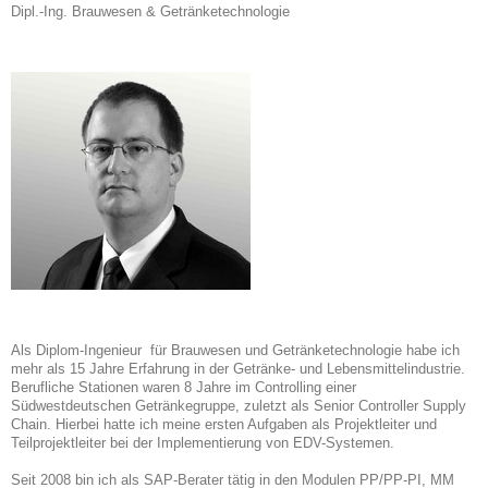
Dipl.-Ing. Brauwesen & Getränketechnologie
Als Diplom-Ingenieur für Brauwesen und Getränketechnologie habe ich
mehr als 15 Jahre Erfahrung in der Getränke- und Lebensmittelindustrie.
Berufliche Stationen waren 8 Jahre im Controlling einer
Südwestdeutschen Getränkegruppe, zuletzt als Senior Controller Supply
Chain. Hierbei hatte ich meine ersten Aufgaben als Projektleiter und
Teilprojektleiter bei der Implementierung von EDV-Systemen.
Seit 2008 bin ich als SAP-Berater tätig in den Modulen PP/PP-PI, MM